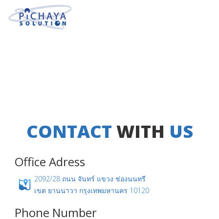
Pichaya Solut
Pic
ผู้ให้บริการ มากกว่า 10 ปี แห่งการวางร
เพิ่มเติม
Picha
Pichaya Solut
ผู้ให้บริการ มากกว่า 10 ปี แห่งการวางระบ
We provide ERP solution 
เพิ่มเติม
CONTACT
WITH
US
Picha
ผู้ให้บริการ มากกว่า 10 ปี แห่งการวางระบ
Office Adress
ผู้ให้บริการ มากกว่า 10 ปี แห่งการวางระบ
We provide ERP solution 
2092/28 ถนน จันทร์ แขวง ช่องนนทรี
เขต ยานนาวา กรุงเทพมหานคร 10120
Pichaya Solutio
Phone Number